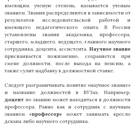
имеющим ученую степень, называется ученым
званием. Звания распределяются в зависимости от
результатов исследовательской работой и
имеющего педагогического опыта. В России
установлены звания академика, профессора,
старшего, младшего, ведущего, главного научного
сотрудника, доцента, ассистента.
Научное звание
присваивается пожизненно, сохраняется при
смене должности, после выхода на пенсию, а
также сулит надбавку к должностной ставке.
Следует разграничивать понятие «научное звание»
и название должностей в ВУЗах. Например,
доцент
по званию может находиться в должности
профессора. Равно как и сотрудник с научным
званием «
профессор»
может занимать кресло
декана либо научного сотрудника.