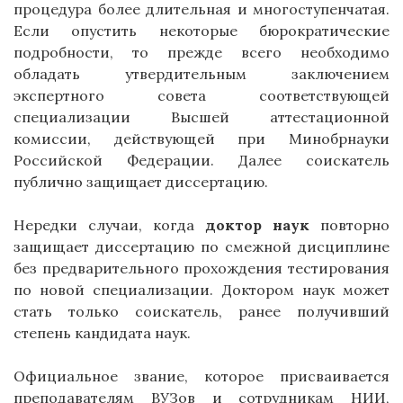
процедура более длительная и многоступенчатая.
Если опустить некоторые бюрократические
подробности, то прежде всего необходимо
обладать утвердительным заключением
экспертного совета соответствующей
специализации Высшей аттестационной
комиссии, действующей при Минобрнауки
Российской Федерации. Далее соискатель
публично защищает диссертацию.
Нередки случаи, когда
доктор наук
повторно
защищает диссертацию по смежной дисциплине
без предварительного прохождения тестирования
по новой специализации. Доктором наук может
стать только соискатель, ранее получивший
степень кандидата наук.
Официальное звание, которое присваивается
преподавателям ВУЗов и сотрудникам НИИ,