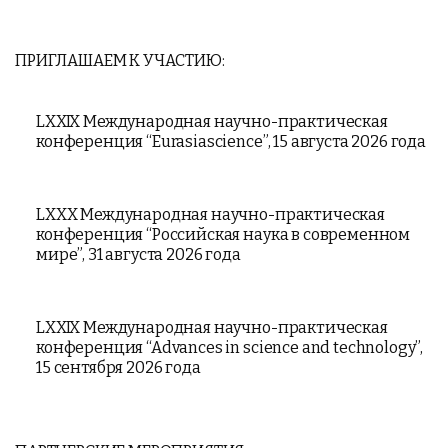
ПРИГЛАШАЕМ К УЧАСТИЮ:
LXXIX Международная научно-практическая
конференция “Eurasiascience”, 15 августа 2026 года
LXXX Международная научно-практическая
конференция “Российская наука в современном
мире”, 31 августа 2026 года
LXXIX Международная научно-практическая
конференция “Advances in science and technology”,
15 сентября 2026 года