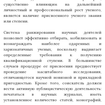
существенно влияющим на дальнейший
личностный и профессиональный рост ученого,
является наличие присвоенного ученого звания
или степени.
Система ранжирования научных деятелей
позволяет эффективно отбирать, мобилизовать и
вознаграждать наиболее одаренных и
харизматичных ученых, поскольку выдвигает
определенные требования к получению
квалификационной ступени. В большинстве
случаев процедуре ее присвоения предшествует
проведение масштабного исследования,
отличающегося научной новизной и прикладной
пригодностью. Кроме того, соискатель должен
вести активную публицистическую деятельность:
печататься в научных журналах, иметь
установленное количество статей, монографий,