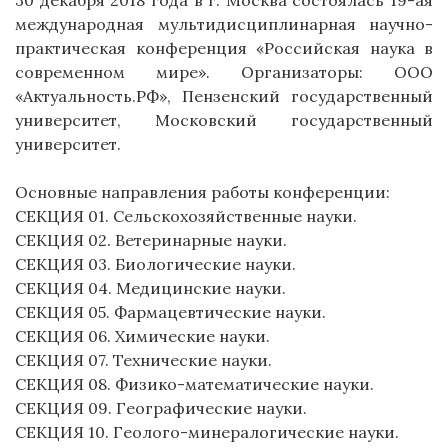
30 декабря 2018 года в г. Москва состоялась 19-ая
международная мультидисциплинарная научно-
практическая конференция «Российская наука в
современном мире». Организаторы: ООО
«Актуальность.РФ», Пензенский государственный
университет, Московский государственный
университет.
Основные направления работы конференции:
СЕКЦИЯ 01. Сельскохозяйственные науки.
СЕКЦИЯ 02. Ветеринарные науки.
СЕКЦИЯ 03. Биологические науки.
СЕКЦИЯ 04. Медицинские науки.
СЕКЦИЯ 05. Фармацевтические науки.
СЕКЦИЯ 06. Химические науки.
СЕКЦИЯ 07. Технические науки.
СЕКЦИЯ 08. Физико-математические науки.
СЕКЦИЯ 09. Географические науки.
СЕКЦИЯ 10. Геолого-минералогические науки.