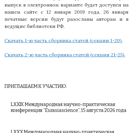
выпуск в электронном варианте будет доступен на
нашем сайте с 12
января 2019 года, 26 января
печатные версии будут разосланы авторам и в
ведущие библиотеки РФ.
Скачать 1-ю часть сборника статей (секции 1-20).
Скачать 2-ю часть сборника статей (секции 21-25).
ПРИГЛАШАЕМ К УЧАСТИЮ:
LXXIX Международная научно-практическая
конференция “Eurasiascience”, 15 августа 2026 года
LXXX Международная научно-практическая