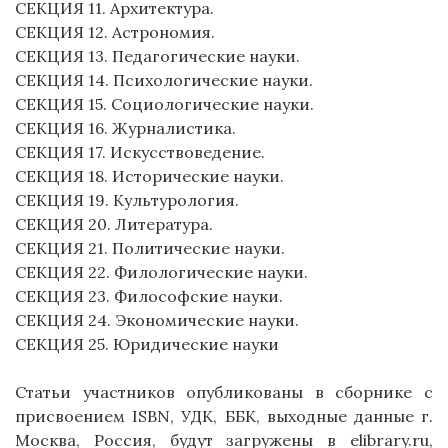
СЕКЦИЯ 11. Архитектура.
СЕКЦИЯ 12. Астрономия.
СЕКЦИЯ 13. Педагогические науки.
СЕКЦИЯ 14. Психологические науки.
СЕКЦИЯ 15. Социологические науки.
СЕКЦИЯ 16. Журналистика.
СЕКЦИЯ 17. Искусствоведение.
СЕКЦИЯ 18. Исторические науки.
СЕКЦИЯ 19. Культурология.
СЕКЦИЯ 20. Литература.
СЕКЦИЯ 21. Политические науки.
СЕКЦИЯ 22. Филологические науки.
СЕКЦИЯ 23. Философские науки.
СЕКЦИЯ 24. Экономические науки.
СЕКЦИЯ 25. Юридические науки
Статьи участников опубликованы в сборнике с
присвоением ISBN, УДК, ББК, выходные данные г.
Москва, Россия, будут загружены в elibrary.ru,