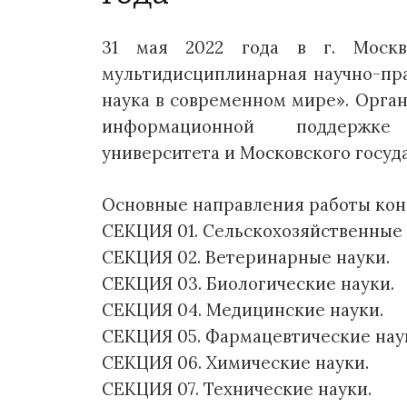
31 мая 2022 года в г. Москв
мультидисциплинарная научно-пр
наука в современном мире». Орган
информационной поддержке 
университета и Московского госуд
Основные направления работы ко
СЕКЦИЯ 01. Сельскохозяйственные 
СЕКЦИЯ 02. Ветеринарные науки.
СЕКЦИЯ 03. Биологические науки.
СЕКЦИЯ 04. Медицинские науки.
СЕКЦИЯ 05. Фармацевтические нау
СЕКЦИЯ 06. Химические науки.
СЕКЦИЯ 07. Технические науки.