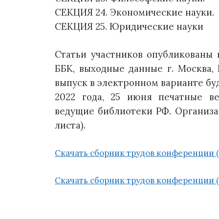
СЕКЦИЯ 24. Экономические науки.
СЕКЦИЯ 25. Юридические науки
Статьи участников опубликованы 
ББК, выходные данные г. Москва, Р
выпуск в электронном варианте буд
2022 года, 25 июня печатные в
ведущие библиотеки РФ. Организац
листа).
Скачать сборник трудов конференции (ч
Скачать сборник трудов конференции (