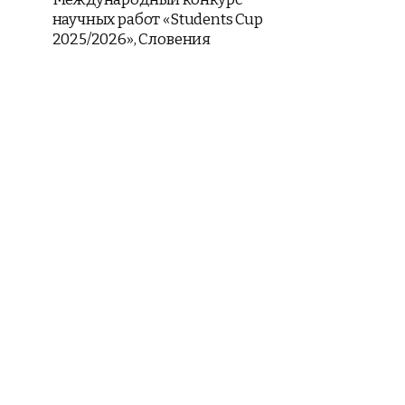
научных работ «Students Cup
2025/2026», Словения