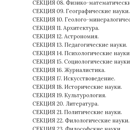
СЕКЦИЯ 08. Физико-математически
СЕКЦИЯ 09. Географические науки.
СЕКЦИЯ 10. Геолого-минералогичес
СЕКЦИЯ 11. Архитектура.
СЕКЦИЯ 12. Астрономия.
СЕКЦИЯ 13. Педагогические науки.
СЕКЦИЯ 14. Психологические науки
СЕКЦИЯ 15. Социологические науки
СЕКЦИЯ 16. Журналистика.
СЕКЦИЯ 17. Искусствоведение.
СЕКЦИЯ 18. Исторические науки.
СЕКЦИЯ 19. Культурология.
СЕКЦИЯ 20. Литература.
СЕКЦИЯ 21. Политические науки.
СЕКЦИЯ 22. Филологические науки.
СЕКЦИЯ 23. Философские науки.