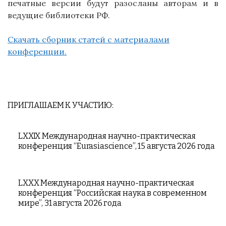
печатные версии будут разосланы авторам и в
ведущие библиотеки РФ.
Скачать сборник статей с материалами
конференции.
ПРИГЛАШАЕМ К УЧАСТИЮ:
LXXIX Международная научно-практическая
конференция “Eurasiascience”, 15 августа 2026 года
LXXX Международная научно-практическая
конференция “Российская наука в современном
мире”, 31 августа 2026 года