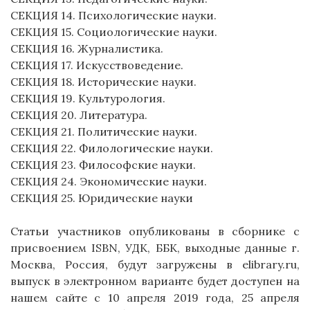
СЕКЦИЯ 14. Психологические науки.
СЕКЦИЯ 15. Социологические науки.
СЕКЦИЯ 16. Журналистика.
СЕКЦИЯ 17. Искусствоведение.
СЕКЦИЯ 18. Исторические науки.
СЕКЦИЯ 19. Культурология.
СЕКЦИЯ 20. Литература.
СЕКЦИЯ 21. Политические науки.
СЕКЦИЯ 22. Филологические науки.
СЕКЦИЯ 23. Философские науки.
СЕКЦИЯ 24. Экономические науки.
СЕКЦИЯ 25. Юридические науки
Статьи участников опубликованы в сборнике с
присвоением ISBN, УДК, ББК, выходные данные г.
Москва, Россия, будут загружены в elibrary.ru,
выпуск в электронном варианте будет доступен на
нашем сайте с 10
апреля 2019 года, 25 апреля