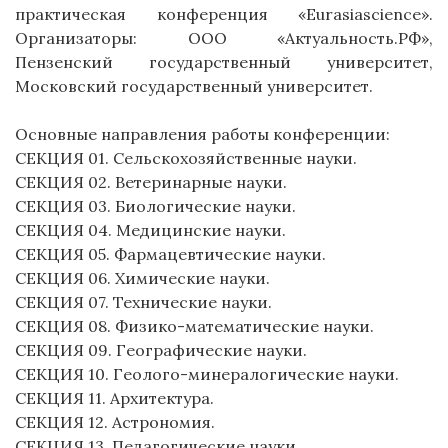
практическая конференция «Eurasiascience».
Организаторы: ООО «Актуальность.РФ»,
Пензенский государственный университет,
Московский государственный университет.
Основные направления работы конференции:
СЕКЦИЯ 01. Сельскохозяйственные науки.
СЕКЦИЯ 02. Ветеринарные науки.
СЕКЦИЯ 03. Биологические науки.
СЕКЦИЯ 04. Медицинские науки.
СЕКЦИЯ 05. Фармацевтические науки.
СЕКЦИЯ 06. Химические науки.
СЕКЦИЯ 07. Технические науки.
СЕКЦИЯ 08. Физико-математические науки.
СЕКЦИЯ 09. Географические науки.
СЕКЦИЯ 10. Геолого-минералогические науки.
СЕКЦИЯ 11. Архитектура.
СЕКЦИЯ 12. Астрономия.
СЕКЦИЯ 13. Педагогические науки.