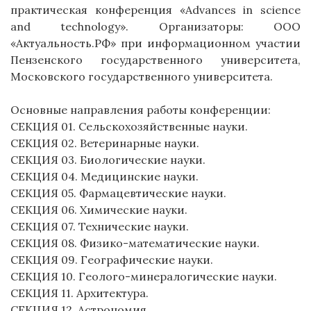
практическая конференция «Advances in science
and technology». Организаторы: ООО
«Актуальность.РФ» при информационном участии
Пензенского государственного университета,
Московского государственного университета.
Основные направления работы конференции:
СЕКЦИЯ 01. Сельскохозяйственные науки.
СЕКЦИЯ 02. Ветеринарные науки.
СЕКЦИЯ 03. Биологические науки.
СЕКЦИЯ 04. Медицинские науки.
СЕКЦИЯ 05. Фармацевтические науки.
СЕКЦИЯ 06. Химические науки.
СЕКЦИЯ 07. Технические науки.
СЕКЦИЯ 08. Физико-математические науки.
СЕКЦИЯ 09. Географические науки.
СЕКЦИЯ 10. Геолого-минералогические науки.
СЕКЦИЯ 11. Архитектура.
СЕКЦИЯ 12. Астрономия.