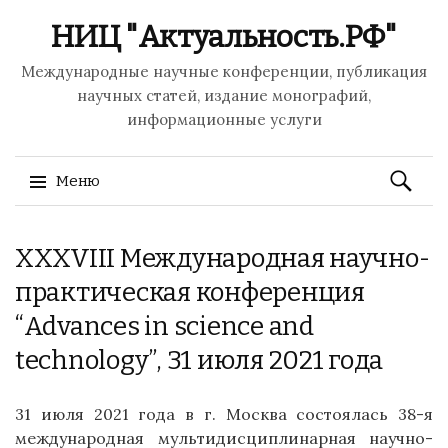
НИЦ "Актуальность.РФ"
Международные научные конференции, публикация
научных статей, издание монографий,
информационные услуги
Найти:
Меню
Перейти
XXXVIII Международная научно-
к
содержимому
практическая конференция
“Advances in science and
technology”, 31 июля 2021 года
31 июля 2021 года в г. Москва состоялась 38-я
международная мультидисциплинарная научно-