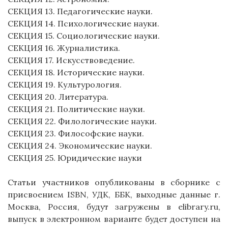
СЕКЦИЯ 13. Педагогические науки.
СЕКЦИЯ 14. Психологические науки.
СЕКЦИЯ 15. Социологические науки.
СЕКЦИЯ 16. Журналистика.
СЕКЦИЯ 17. Искусствоведение.
СЕКЦИЯ 18. Исторические науки.
СЕКЦИЯ 19. Культурология.
СЕКЦИЯ 20. Литература.
СЕКЦИЯ 21. Политические науки.
СЕКЦИЯ 22. Филологические науки.
СЕКЦИЯ 23. Философские науки.
СЕКЦИЯ 24. Экономические науки.
СЕКЦИЯ 25. Юридические науки
Статьи участников опубликованы в сборнике с
присвоением ISBN, УДК, ББК, выходные данные г.
Москва, Россия, будут загружены в elibrary.ru,
выпуск в электронном варианте будет доступен на