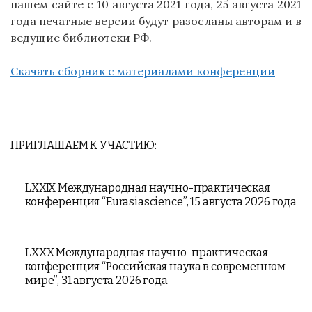
нашем сайте с 10 августа
2021 года, 25 августа 2021
года печатные версии будут разосланы авторам и в
ведущие библиотеки РФ.
Скачать сборник с материалами конференции
ПРИГЛАШАЕМ К УЧАСТИЮ:
LXXIX Международная научно-практическая
конференция “Eurasiascience”, 15 августа 2026 года
LXXX Международная научно-практическая
конференция “Российская наука в современном
мире”, 31 августа 2026 года