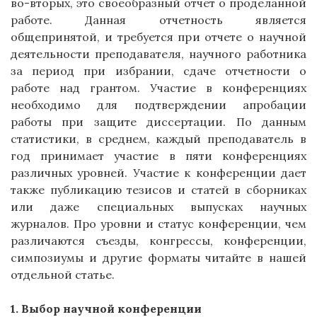
во-вторых, это своеобразный отчет о проделанной
работе. Данная отчетность является
общепринятой, и требуется при отчете о научной
деятельности преподавателя, научного работника
за период при избрании, сдаче отчетности о
работе над грантом. Участие в конференциях
необходимо для подтверждении апробации
работы при защите диссертации. По данным
статистики, в среднем, каждый преподаватель в
год принимает участие в пяти конференциях
различных уровней. Участие к конференции дает
также публикацию тезисов и статей в сборниках
или даже специальных выпусках научных
журналов. Про уровни и статус конференции, чем
различаются съезды, конгрессы, конференции,
симпозиумы и другие форматы читайте в нашей
отдельной статье.
1. Выбор научной конференции