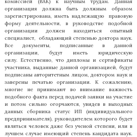
комиссией (ВАК) к научным трудам. Данная
организация должна быть должным образом
зарегистрирована, иметь надлежащую правовую
форму деятельности, в руководстве подобной
организации должен находиться опытный
специалист, обладающий степенью доктора наук.
Все документы, подписанные в данной
организации, будут иметь юридическую
силу. Естественно, что дипломы и сертификаты
участника, выданные данной организацией, будут
подписаны авторитетным лицом, доктором наук и
заверены печатью организации. К сожалению,
многие не принимают во внимание важность
подобного факта перед подачей заявки на участие
и потом сильно огорчаются, увидев в выходных
данных сборника статус ИП (индивидуального
предпринимателя), руководителем которого будет
являться человек даже без ученой степени, или в
лучшем случае имеющий степень кандидата наук.