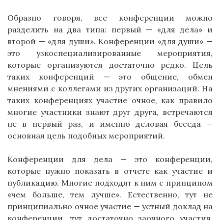
Образно говоря, все конференции можно
разделить на два типа: первый — «для дела» и
второй — «для души». Конференции «для души» —
это узкоспециализированные мероприятия,
которые организуются достаточно редко. Цель
таких конференций — это общение, обмен
мнениями с коллегами из других организаций. На
таких конференциях участие очное, как правило
многие участники знают друг друга, встречаются
не в первый раз, и именно деловая беседа —
основная цель подобных мероприятий.
Конференции для дела — это конференции,
которые нужно показать в отчете как участие и
публикацию. Многие подходят к ним с принципом
«чем больше, тем лучше». Естественно, тут не
принципиально очное участие — устный доклад на
конференции, тут достаточно заочного участия,