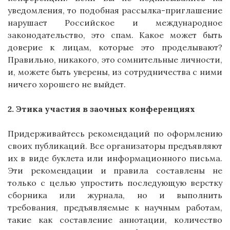
уведомления, то подобная рассылка-приглашение
нарушает Российское и международное
законодательство, это спам. Какое может быть
доверие к лицам, которые это проделывают?
Правильно, никакого, это сомнительные личности,
и, можете быть уверены, из сотрудничества с ними
ничего хорошего не выйдет.
2. Этика участия в заочных конференциях
Придерживайтесь рекомендаций по оформлению
своих публикаций. Все организаторы предъявляют
их в виде буклета или информационного письма.
Эти рекомендации и правила составлены не
только с целью упростить последующую верстку
сборника или журнала, но и выполнить
требования, предъявляемые к научным работам,
такие как составление аннотации, количество