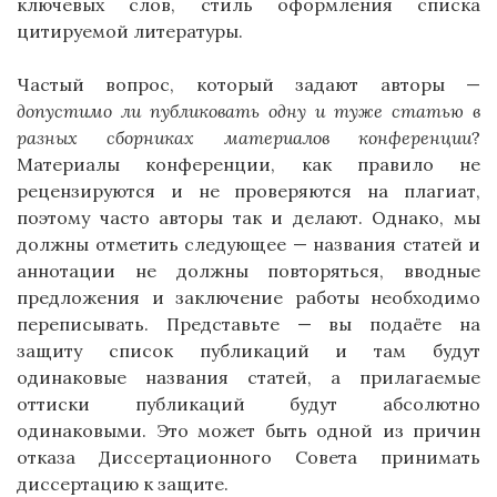
ключевых слов, стиль оформления списка
цитируемой литературы.
Частый вопрос, который задают авторы —
допустимо ли публиковать одну и туже статью в
разных сборниках материалов конференции
?
Материалы конференции, как правило не
рецензируются и не проверяются на плагиат,
поэтому часто авторы так и делают. Однако, мы
должны отметить следующее — названия статей и
аннотации не должны повторяться, вводные
предложения и заключение работы необходимо
переписывать. Представьте — вы подаёте на
защиту список публикаций и там будут
одинаковые названия статей, а прилагаемые
оттиски публикаций будут абсолютно
одинаковыми. Это может быть одной из причин
отказа Диссертационного Совета принимать
диссертацию к защите.