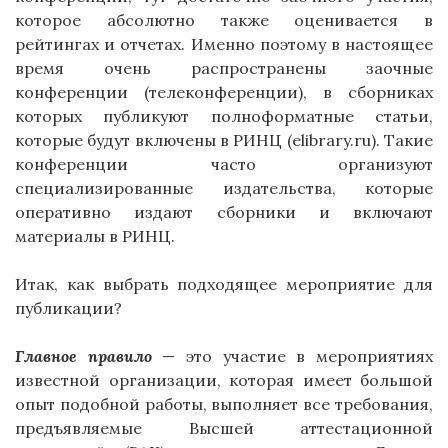
которое абсолютно также оценивается в
рейтингах и отчетах. Именно поэтому в настоящее
время очень распространены заочные
конференции (телеконференции), в сборниках
которых публикуют полноформатные статьи,
которые будут включены в РИНЦ (elibrary.ru). Такие
конференции часто организуют
специализированные издательства, которые
оперативно издают сборники и включают
материалы в РИНЦ.
Итак, как выбрать подходящее мероприятие для
публикации?
Главное правило
— это участие в мероприятиях
известной организации, которая имеет большой
опыт подобной работы, выполняет все требования,
предъявляемые Высшей аттестационной