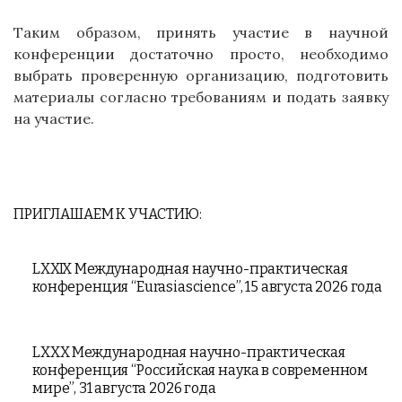
Таким образом, принять участие в научной
конференции достаточно просто, необходимо
выбрать проверенную организацию, подготовить
материалы согласно требованиям и подать заявку
на участие.
ПРИГЛАШАЕМ К УЧАСТИЮ:
LXXIX Международная научно-практическая
конференция “Eurasiascience”, 15 августа 2026 года
LXXX Международная научно-практическая
конференция “Российская наука в современном
мире”, 31 августа 2026 года