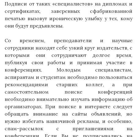
Подписи от таких «специалистов» на дипломах и
сертификатах, заверенных сфабрикованной
печатью вызовут ироническую улыбку у тех, кому
они будут предъявлены.
Со временем, преподаватели и научные
сотрудники находят себе узкий круг издательств, с
которыми они сотрудничают долгое время,
публикуя свои работы и принимая участие в
конференциях. Молодым специалистам,
аспирантам и студентам необходимо пользоваться
рекомендациями старших коллег, а при
самостоятельном поиске конференций
необходимо внимательно изучать информацию об
организаторах. При поиске в интернете следует
обращать внимание на сайты объявлений, но
нужно избегать навязчивой рекламы, и особенно,
спам-рассылок с приглашениями на
конференции. Если Вы не подписывались на