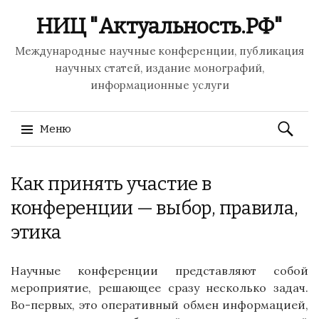
НИЦ "Актуальность.РФ"
Международные научные конференции, публикация
научных статей, издание монографий,
информационные услуги
Найти:
Меню
Перейти
Как принять участие в
к
содержимому
конференции — выбор, правила,
этика
Научные конференции представляют собой
мероприятие, решающее сразу несколько задач.
Во-первых, это оперативный обмен информацией,