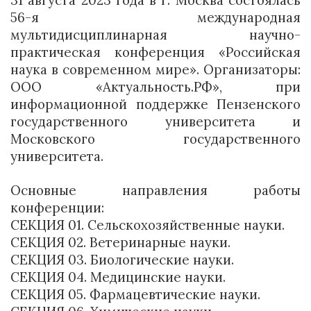
31 августа 2023 года в г. Москва состоялась
56-я международная
мультидисциплинарная научно-
практическая конференция «Российская
наука в современном мире». Организаторы:
ООО «Актуальность.РФ», при
информационной поддержке Пензенского
государственного университета и
Московского государственного
университета.
Основные направления работы
конференции:
СЕКЦИЯ 01. Сельскохозяйственные науки.
СЕКЦИЯ 02. Ветеринарные науки.
СЕКЦИЯ 03. Биологические науки.
СЕКЦИЯ 04. Медицинские науки.
СЕКЦИЯ 05. Фармацевтические науки.