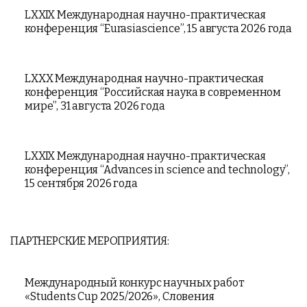
LXXIX Международная научно-практическая
конференция “Eurasiascience”, 15 августа 2026 года
LXXX Международная научно-практическая
конференция “Российская наука в современном
мире”, 31 августа 2026 года
LXXIX Международная научно-практическая
конференция “Advances in science and technology”,
15 сентября 2026 года
ПАРТНЕРСКИЕ МЕРОПРИЯТИЯ:
Международный конкурс научных работ
«Students Cup 2025/2026», Словения