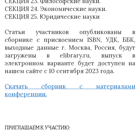
СЕКЦИЯ 23. Философские науки.
СЕКЦИЯ 24. Экономические науки.
СЕКЦИЯ 25. Юридические науки
Статьи участников опубликованы в
сборнике с присвоением ISBN, УДК, ББК,
выходные данные г. Москва, Россия, будут
загружены в elibrary.ru, выпуск в
электронном варианте будет доступен на
нашем сайте с 10 сентября 2023 года.
Скачать сборник с материалами
конференции.
ПРИГЛАШАЕМ К УЧАСТИЮ: