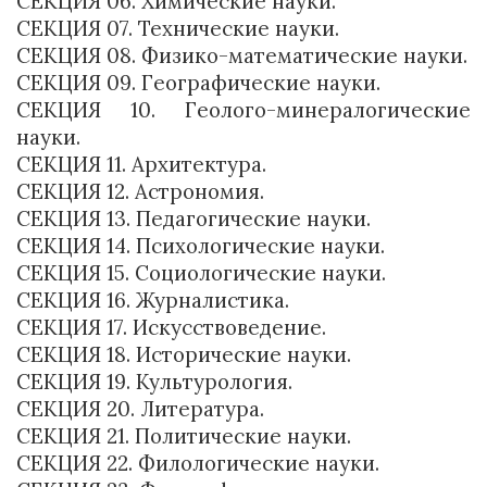
СЕКЦИЯ 06. Химические науки.
СЕКЦИЯ 07. Технические науки.
СЕКЦИЯ 08. Физико-математические науки.
СЕКЦИЯ 09. Географические науки.
СЕКЦИЯ 10. Геолого-минералогические
науки.
СЕКЦИЯ 11. Архитектура.
СЕКЦИЯ 12. Астрономия.
СЕКЦИЯ 13. Педагогические науки.
СЕКЦИЯ 14. Психологические науки.
СЕКЦИЯ 15. Социологические науки.
СЕКЦИЯ 16. Журналистика.
СЕКЦИЯ 17. Искусствоведение.
СЕКЦИЯ 18. Исторические науки.
СЕКЦИЯ 19. Культурология.
СЕКЦИЯ 20. Литература.
СЕКЦИЯ 21. Политические науки.
СЕКЦИЯ 22. Филологические науки.