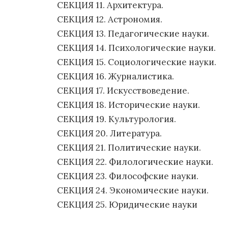
СЕКЦИЯ 11. Архитектура.
СЕКЦИЯ 12. Астрономия.
СЕКЦИЯ 13. Педагогические науки.
СЕКЦИЯ 14. Психологические науки.
СЕКЦИЯ 15. Социологические науки.
СЕКЦИЯ 16. Журналистика.
СЕКЦИЯ 17. Искусствоведение.
СЕКЦИЯ 18. Исторические науки.
СЕКЦИЯ 19. Культурология.
СЕКЦИЯ 20. Литература.
СЕКЦИЯ 21. Политические науки.
СЕКЦИЯ 22. Филологические науки.
СЕКЦИЯ 23. Философские науки.
СЕКЦИЯ 24. Экономические науки.
СЕКЦИЯ 25. Юридические науки