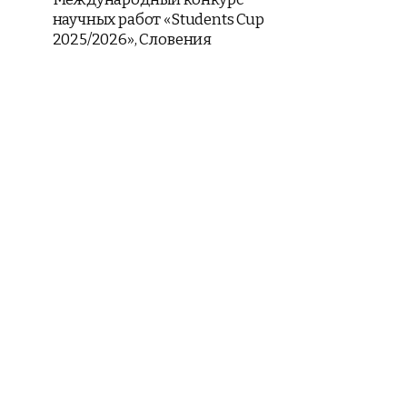
научных работ «Students Cup
2025/2026», Словения