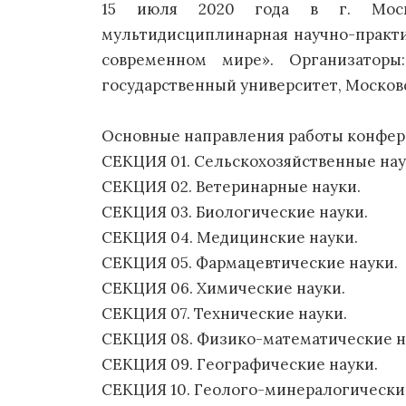
15 июля 2020 года в г. Москв
мультидисциплинарная научно-практи
современном мире». Организаторы
государственный университет, Москов
Основные направления работы конфер
СЕКЦИЯ 01. Сельскохозяйственные нау
СЕКЦИЯ 02. Ветеринарные науки.
СЕКЦИЯ 03. Биологические науки.
СЕКЦИЯ 04. Медицинские науки.
СЕКЦИЯ 05. Фармацевтические науки.
СЕКЦИЯ 06. Химические науки.
СЕКЦИЯ 07. Технические науки.
СЕКЦИЯ 08. Физико-математические н
СЕКЦИЯ 09. Географические науки.
СЕКЦИЯ 10. Геолого-минералогические